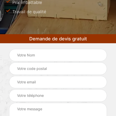
Prix imbattable
Travail de qualité
Demande de devis gratuit