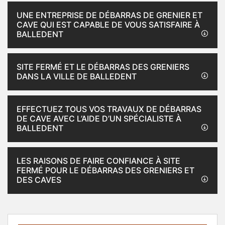
UNE ENTREPRISE DE DÉBARRAS DE GRENIER ET
CAVE QUI EST CAPABLE DE VOUS SATISFAIRE À
BALLEDENT
SITE FERMÉ ET LE DÉBARRAS DES GRENIERS
DANS LA VILLE DE BALLEDENT
EFFECTUEZ TOUS VOS TRAVAUX DE DÉBARRAS
DE CAVE AVEC L’AIDE D’UN SPÉCIALISTE À
BALLEDENT
LES RAISONS DE FAIRE CONFIANCE À SITE
FERMÉ POUR LE DÉBARRAS DES GRENIERS ET
DES CAVES