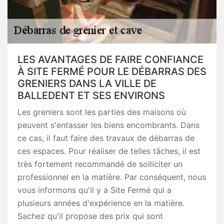
LES AVANTAGES DE FAIRE CONFIANCE
À SITE FERMÉ POUR LE DÉBARRAS DES
GRENIERS DANS LA VILLE DE
BALLEDENT ET SES ENVIRONS
Les greniers sont les parties des maisons où
peuvent s'entasser les biens encombrants. Dans
ce cas, il faut faire des travaux de débarras de
ces espaces. Pour réaliser de telles tâches, il est
très fortement recommandé de solliciter un
professionnel en la matière. Par conséquent, nous
vous informons qu'il y a Site Fermé qui a
plusieurs années d'expérience en la matière.
Sachez qu'il propose des prix qui sont