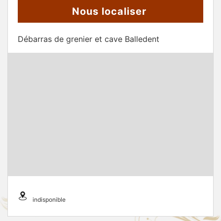
Nous localiser
Débarras de grenier et cave Balledent
indisponible