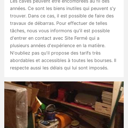
Les caves peuvent être encombrées au fil des
années. Ce sont les biens inutiles qui peuvent s'y
trouver. Dans ce cas, il est possible de faire des
travaux de débarras. Pour effectuer de telles
tâches, nous vous informons qu'il est possible
d'entrer en contact avec Site Fermé qui a
plusieurs années d'expérience en la matière.
N'oubliez pas qu'il propose des tarifs très
abordables et accessibles à toutes les bourses. Il
respecte aussi les délais qui lui sont imposés.