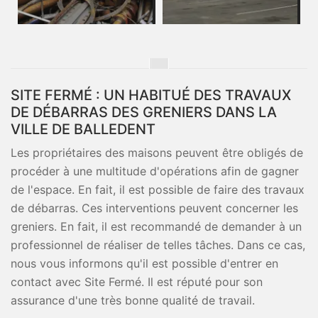
SITE FERMÉ : UN HABITUÉ DES TRAVAUX
DE DÉBARRAS DES GRENIERS DANS LA
VILLE DE BALLEDENT
Les propriétaires des maisons peuvent être obligés de
procéder à une multitude d'opérations afin de gagner
de l'espace. En fait, il est possible de faire des travaux
de débarras. Ces interventions peuvent concerner les
greniers. En fait, il est recommandé de demander à un
professionnel de réaliser de telles tâches. Dans ce cas,
nous vous informons qu'il est possible d'entrer en
contact avec Site Fermé. Il est réputé pour son
assurance d'une très bonne qualité de travail.