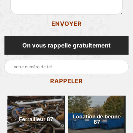
On vous rappelle gratuitement
Location de benne
Ferrailleur 87
87