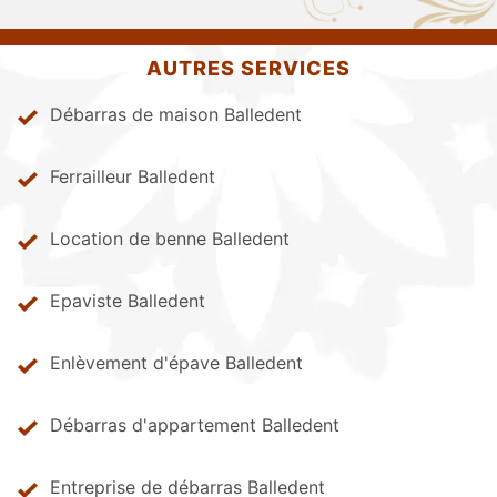
AUTRES SERVICES
Débarras de maison Balledent
Ferrailleur Balledent
Location de benne Balledent
Epaviste Balledent
Enlèvement d'épave Balledent
Débarras d'appartement Balledent
Entreprise de débarras Balledent