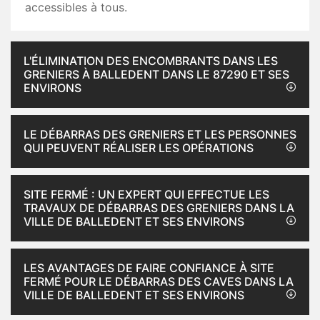
accessibles à tous.
L'ÉLIMINATION DES ENCOMBRANTS DANS LES
GRENIERS À BALLEDENT DANS LE 87290 ET SES
ENVIRONS
LE DÉBARRAS DES GRENIERS ET LES PERSONNES
QUI PEUVENT RÉALISER LES OPÉRATIONS
SITE FERMÉ : UN EXPERT QUI EFFECTUE LES
TRAVAUX DE DÉBARRAS DES GRENIERS DANS LA
VILLE DE BALLEDENT ET SES ENVIRONS
LES AVANTAGES DE FAIRE CONFIANCE À SITE
FERMÉ POUR LE DÉBARRAS DES CAVES DANS LA
VILLE DE BALLEDENT ET SES ENVIRONS