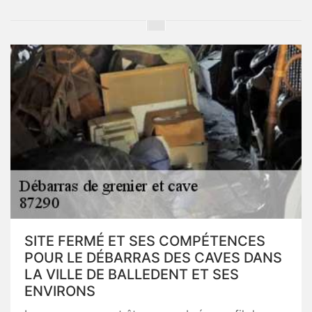
SITE FERMÉ ET SES COMPÉTENCES
POUR LE DÉBARRAS DES CAVES DANS
LA VILLE DE BALLEDENT ET SES
ENVIRONS