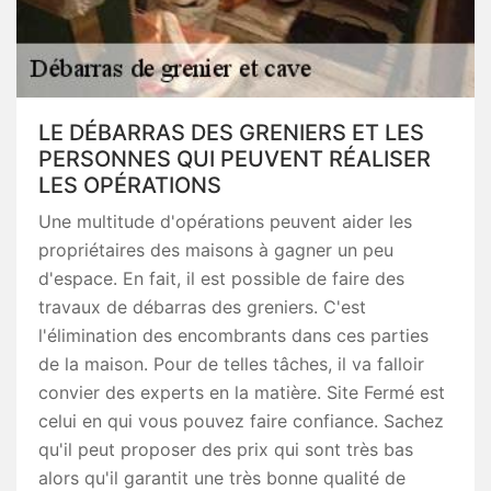
LE DÉBARRAS DES GRENIERS ET LES
PERSONNES QUI PEUVENT RÉALISER
LES OPÉRATIONS
Une multitude d'opérations peuvent aider les
propriétaires des maisons à gagner un peu
d'espace. En fait, il est possible de faire des
travaux de débarras des greniers. C'est
l'élimination des encombrants dans ces parties
de la maison. Pour de telles tâches, il va falloir
convier des experts en la matière. Site Fermé est
celui en qui vous pouvez faire confiance. Sachez
qu'il peut proposer des prix qui sont très bas
alors qu'il garantit une très bonne qualité de