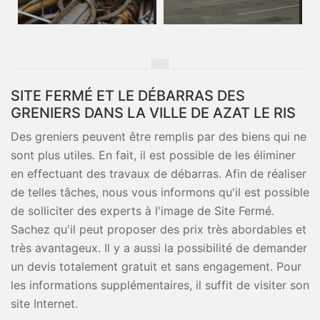
SITE FERMÉ ET LE DÉBARRAS DES
GRENIERS DANS LA VILLE DE AZAT LE RIS
Des greniers peuvent être remplis par des biens qui ne
sont plus utiles. En fait, il est possible de les éliminer
en effectuant des travaux de débarras. Afin de réaliser
de telles tâches, nous vous informons qu'il est possible
de solliciter des experts à l'image de Site Fermé.
Sachez qu'il peut proposer des prix très abordables et
très avantageux. Il y a aussi la possibilité de demander
un devis totalement gratuit et sans engagement. Pour
les informations supplémentaires, il suffit de visiter son
site Internet.