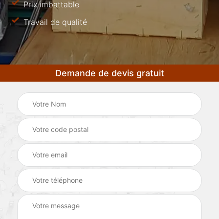
Prix imbattable
Travail de qualité
Demande de devis gratuit