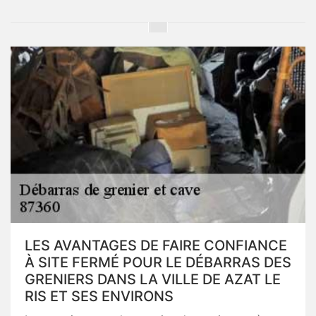
LES AVANTAGES DE FAIRE CONFIANCE
À SITE FERMÉ POUR LE DÉBARRAS DES
GRENIERS DANS LA VILLE DE AZAT LE
RIS ET SES ENVIRONS