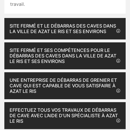
travail.
SITE FERMÉ ET LE DÉBARRAS DES CAVES DANS
LA VILLE DE AZAT LE RIS ET SES ENVIRONS
SITE FERMÉ ET SES COMPÉTENCES POUR LE
DÉBARRAS DES CAVES DANS LA VILLE DE AZAT
LE RIS ET SES ENVIRONS
UNE ENTREPRISE DE DÉBARRAS DE GRENIER ET
CAVE QUI EST CAPABLE DE VOUS SATISFAIRE À
AZAT LE RIS
EFFECTUEZ TOUS VOS TRAVAUX DE DÉBARRAS
DE CAVE AVEC L’AIDE D’UN SPÉCIALISTE À AZAT
LE RIS