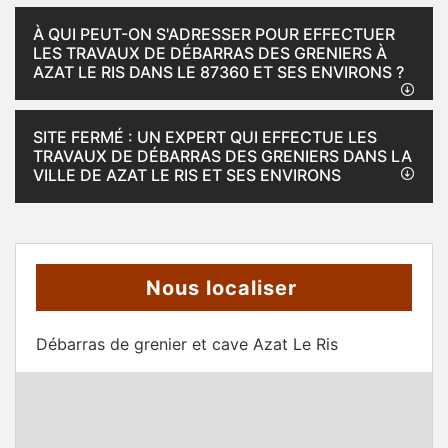
À QUI PEUT-ON S'ADRESSER POUR EFFECTUER
LES TRAVAUX DE DÉBARRAS DES GRENIERS À
AZAT LE RIS DANS LE 87360 ET SES ENVIRONS ?
SITE FERMÉ : UN EXPERT QUI EFFECTUE LES
TRAVAUX DE DÉBARRAS DES GRENIERS DANS LA
VILLE DE AZAT LE RIS ET SES ENVIRONS
Nous localiser
Débarras de grenier et cave Azat Le Ris