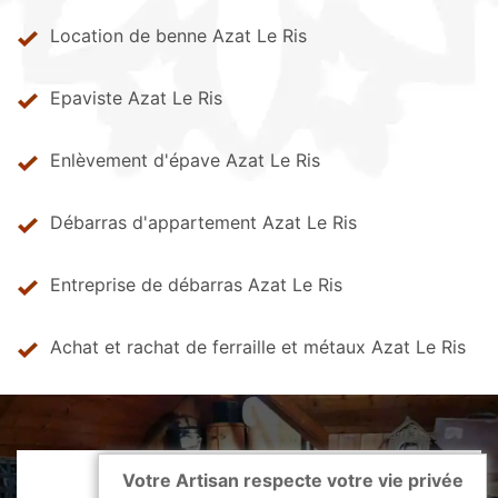
Location de benne Azat Le Ris
Epaviste Azat Le Ris
Enlèvement d'épave Azat Le Ris
Débarras d'appartement Azat Le Ris
Entreprise de débarras Azat Le Ris
Achat et rachat de ferraille et métaux Azat Le Ris
Votre Artisan respecte votre vie privée