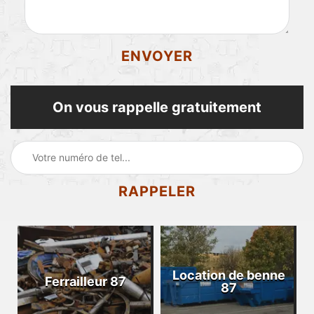
On vous rappelle gratuitement
Location de benne
Ferrailleur 87
87