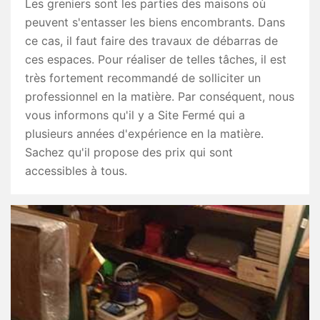
Les greniers sont les parties des maisons où
peuvent s'entasser les biens encombrants. Dans
ce cas, il faut faire des travaux de débarras de
ces espaces. Pour réaliser de telles tâches, il est
très fortement recommandé de solliciter un
professionnel en la matière. Par conséquent, nous
vous informons qu'il y a Site Fermé qui a
plusieurs années d'expérience en la matière.
Sachez qu'il propose des prix qui sont
accessibles à tous.