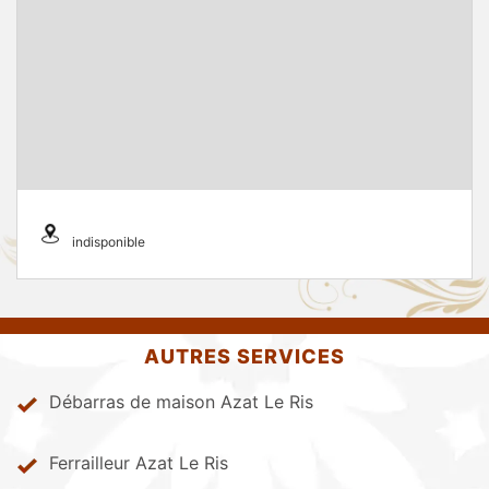
indisponible
AUTRES SERVICES
Débarras de maison Azat Le Ris
Ferrailleur Azat Le Ris