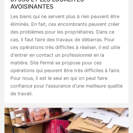
AVOISINANTES
Les biens qui ne servent plus à rien peuvent être
éliminés. En fait, ces encombrants peuvent créer
des problèmes pour les propriétaires. Dans ce
cas, il faut faire des travaux de débarras. Pour
ces opérations très difficiles à réaliser, il est utile
d'entrer en contact un professionnel en la
matière. Site Fermé se propose pour ces
opérations qui peuvent être très difficiles à faire.
Pour nous, il est le seul en qui on peut faire
confiance pour l'assurance d'une meilleure qualité
de travail.