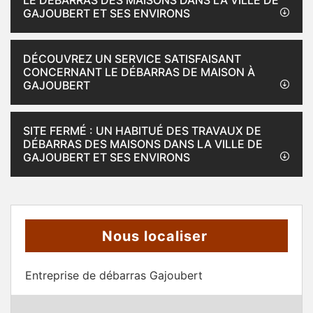
LE DÉBARRAS DES MAISONS DANS LA VILLE DE
GAJOUBERT ET SES ENVIRONS
DÉCOUVREZ UN SERVICE SATISFAISANT
CONCERNANT LE DÉBARRAS DE MAISON À
GAJOUBERT
SITE FERMÉ : UN HABITUÉ DES TRAVAUX DE
DÉBARRAS DES MAISONS DANS LA VILLE DE
GAJOUBERT ET SES ENVIRONS
Nous localiser
Entreprise de débarras Gajoubert