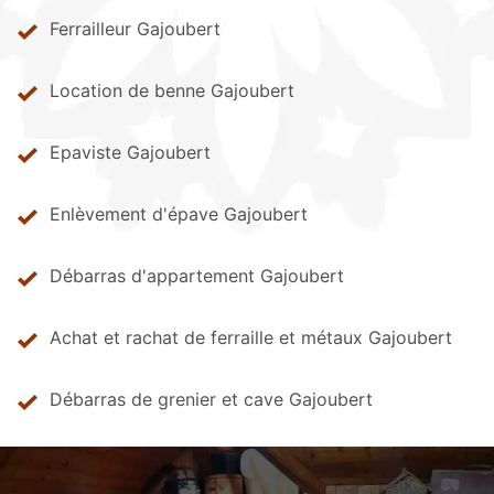
Ferrailleur Gajoubert
Location de benne Gajoubert
Epaviste Gajoubert
Enlèvement d'épave Gajoubert
Débarras d'appartement Gajoubert
Achat et rachat de ferraille et métaux Gajoubert
Débarras de grenier et cave Gajoubert