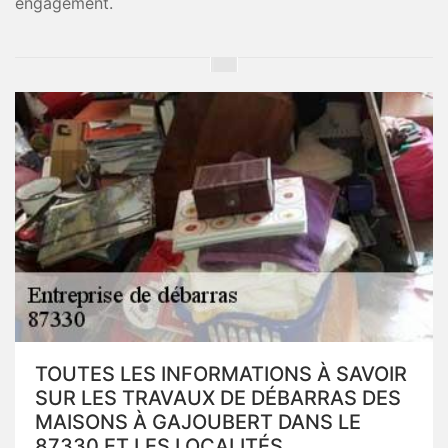
engagement.
TOUTES LES INFORMATIONS À SAVOIR
SUR LES TRAVAUX DE DÉBARRAS DES
MAISONS À GAJOUBERT DANS LE
87330 ET LES LOCALITÉS