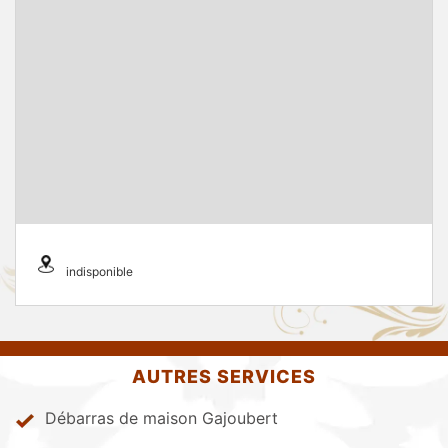
indisponible
AUTRES SERVICES
Débarras de maison Gajoubert