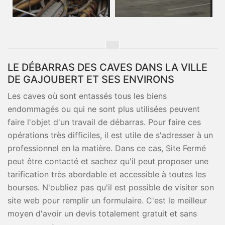
LE DÉBARRAS DES CAVES DANS LA VILLE
DE GAJOUBERT ET SES ENVIRONS
Les caves où sont entassés tous les biens
endommagés ou qui ne sont plus utilisées peuvent
faire l'objet d'un travail de débarras. Pour faire ces
opérations très difficiles, il est utile de s'adresser à un
professionnel en la matière. Dans ce cas, Site Fermé
peut être contacté et sachez qu'il peut proposer une
tarification très abordable et accessible à toutes les
bourses. N'oubliez pas qu'il est possible de visiter son
site web pour remplir un formulaire. C'est le meilleur
moyen d'avoir un devis totalement gratuit et sans