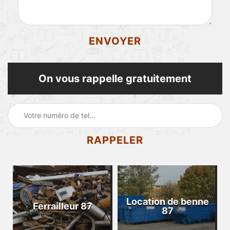
On vous rappelle gratuitement
Location de benne
Ferrailleur 87
87