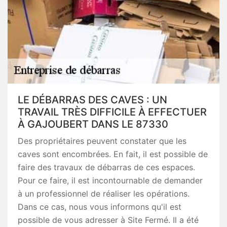
LE DÉBARRAS DES CAVES : UN
TRAVAIL TRÈS DIFFICILE À EFFECTUER
À GAJOUBERT DANS LE 87330
Des propriétaires peuvent constater que les
caves sont encombrées. En fait, il est possible de
faire des travaux de débarras de ces espaces.
Pour ce faire, il est incontournable de demander
à un professionnel de réaliser les opérations.
Dans ce cas, nous vous informons qu'il est
possible de vous adresser à Site Fermé. Il a été