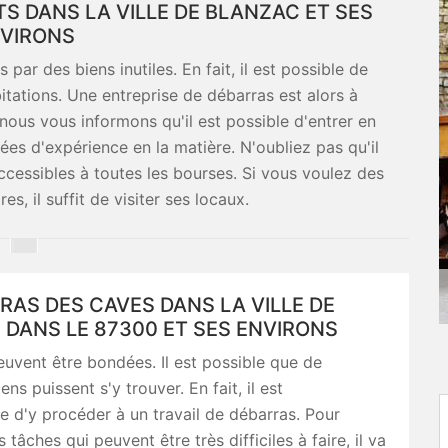
S DANS LA VILLE DE BLANZAC ET SES
VIRONS
r des biens inutiles. En fait, il est possible de
itations. Une entreprise de débarras est alors à
 nous vous informons qu'il est possible d'entrer en
ées d'expérience en la matière. N'oubliez pas qu'il
ccessibles à toutes les bourses. Si vous voulez des
s, il suffit de visiter ses locaux.
RAS DES CAVES DANS LA VILLE DE
DANS LE 87300 ET SES ENVIRONS
uvent être bondées. Il est possible que de
s puissent s'y trouver. En fait, il est
e d'y procéder à un travail de débarras. Pour
 tâches qui peuvent être très difficiles à faire, il va