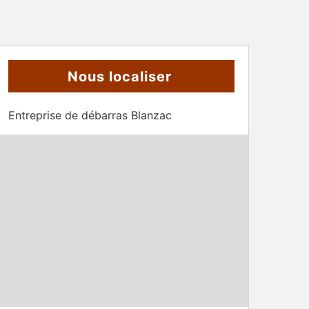
Nous localiser
Entreprise de débarras Blanzac