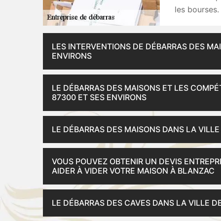
les bourses.
LES INTERVENTIONS DE DÉBARRAS DES MAI
ENVIRONS
LE DÉBARRAS DES MAISONS ET LES COMPÉ
87300 ET SES ENVIRONS
LE DÉBARRAS DES MAISONS DANS LA VILLE
VOUS POUVEZ OBTENIR UN DEVIS ENTREPR
AIDER À VIDER VOTRE MAISON À BLANZAC
LE DÉBARRAS DES CAVES DANS LA VILLE D