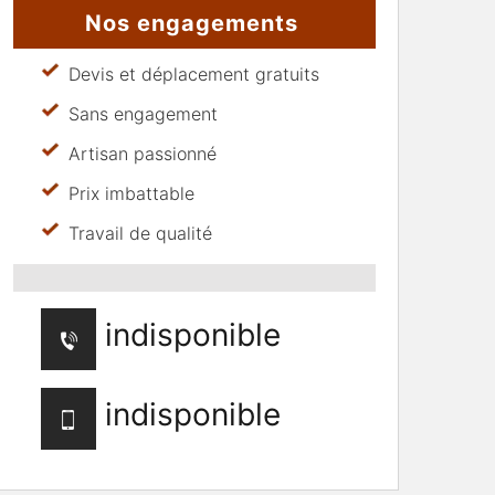
Nos engagements
Devis et déplacement gratuits
Sans engagement
Artisan passionné
Prix imbattable
Travail de qualité
indisponible
indisponible