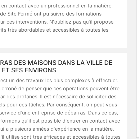
er en contact avec un professionnel en la matière.
de Site Fermé ont pu suivre des formations
ur ces interventions. N'oubliez pas qu'il propose
rifs très abordables et accessibles à toutes les
RAS DES MAISONS DANS LA VILLE DE
 ET SES ENVIRONS
est un des travaux les plus complexes à effectuer.
est erroné de penser que ces opérations peuvent être
ar des profanes. Il est nécessaire de solliciter des
ls pour ces tâches. Par conséquent, on peut vous
service d'une entreprise de débarras. Dans ce cas,
formons qu'il est possible d'entrer en contact avec
ui a plusieurs années d'expérience en la matière.
'il utilise sont très efficaces et accessibles à toutes