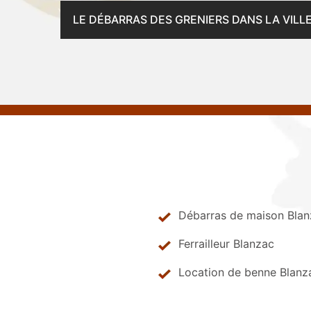
LE DÉBARRAS DES GRENIERS DANS LA VILL
Débarras de maison Bla
Ferrailleur Blanzac
Location de benne Blanz