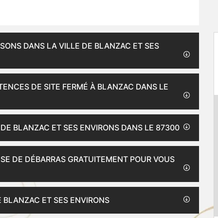
SONS DANS LA VILLE DE BLANZAC ET SES
TENCES DE SITE FERMÉ À BLANZAC DANS LE
 DE BLANZAC ET SES ENVIRONS DANS LE 87300
ISE DE DÉBARRAS GRATUITEMENT POUR VOUS
E BLANZAC ET SES ENVIRONS