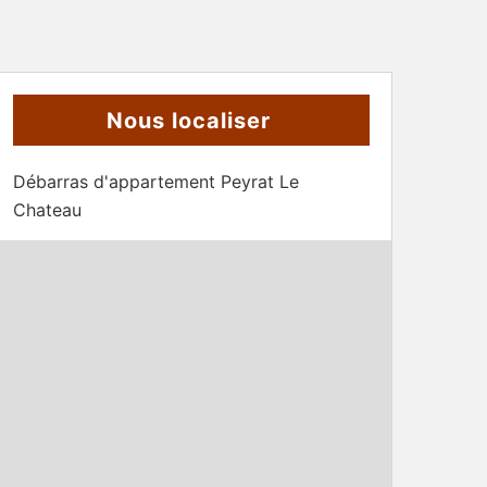
Nous localiser
Débarras d'appartement Peyrat Le
Chateau