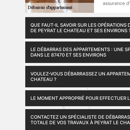
assurance d'
QUE FAUT-IL SAVOIR SUR LES OPÉRATIONS
DE PEYRAT LE CHATEAU ET SES ENVIRONS 
LE DÉBARRAS DES APPARTEMENTS : UNE SP
DANS LE 87470 ET SES ENVIRONS
VOULEZ-VOUS DÉBARRASSEZ UN APPARTEME
CHATEAU ?
LE MOMENT APPROPRIÉ POUR EFFECTUER 
CONTACTEZ UN SPÉCIALISTE DE DÉBARRAS
TOTALE DE VOS TRAVAUX À PEYRAT LE CH