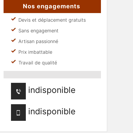
Nos engagements
Devis et déplacement gratuits
Sans engagement
Artisan passionné
Prix imbattable
Travail de qualité
indisponible
indisponible