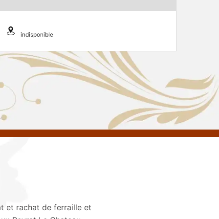
indisponible
 et rachat de ferraille et