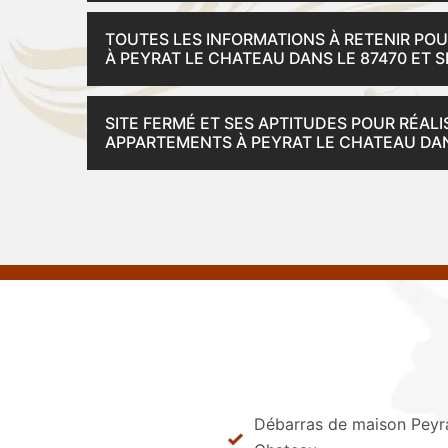
TOUTES LES INFORMATIONS À RETENIR PO
À PEYRAT LE CHATEAU DANS LE 87470 ET 
SITE FERMÉ ET SES APTITUDES POUR RÉAL
APPARTEMENTS À PEYRAT LE CHATEAU DAN
Débarras de maison Peyr