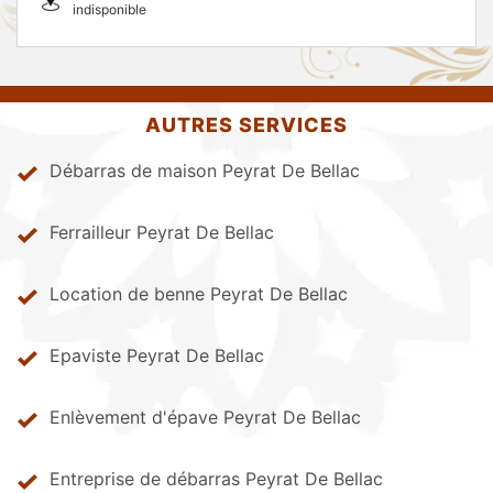
indisponible
AUTRES SERVICES
Débarras de maison Peyrat De Bellac
Ferrailleur Peyrat De Bellac
Location de benne Peyrat De Bellac
Epaviste Peyrat De Bellac
Enlèvement d'épave Peyrat De Bellac
Entreprise de débarras Peyrat De Bellac