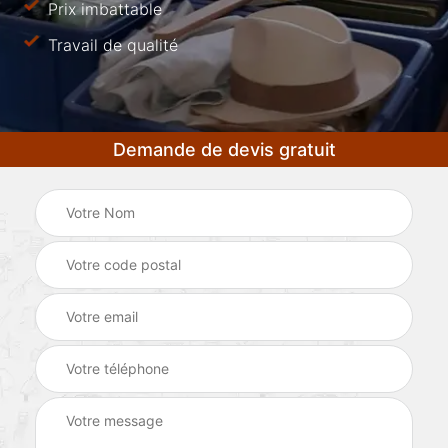
Prix imbattable
Travail de qualité
Demande de devis gratuit