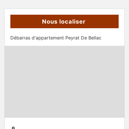
Nous localiser
Débarras d'appartement Peyrat De Bellac