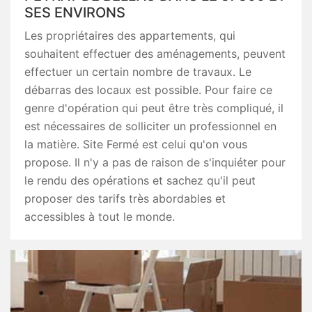
SES ENVIRONS
Les propriétaires des appartements, qui
souhaitent effectuer des aménagements, peuvent
effectuer un certain nombre de travaux. Le
débarras des locaux est possible. Pour faire ce
genre d'opération qui peut être très compliqué, il
est nécessaires de solliciter un professionnel en
la matière. Site Fermé est celui qu'on vous
propose. Il n'y a pas de raison de s'inquiéter pour
le rendu des opérations et sachez qu'il peut
proposer des tarifs très abordables et
accessibles à tout le monde.