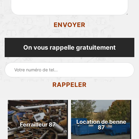
On vous rappelle gratuitement
Location de benne
Ferrailleur 87
87