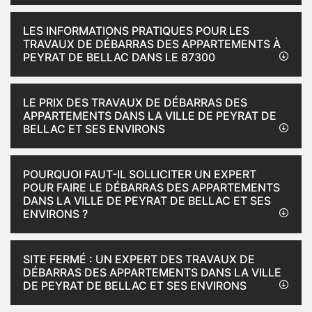
LES INFORMATIONS PRATIQUES POUR LES
TRAVAUX DE DÉBARRAS DES APPARTEMENTS À
PEYRAT DE BELLAC DANS LE 87300
LE PRIX DES TRAVAUX DE DÉBARRAS DES
APPARTEMENTS DANS LA VILLE DE PEYRAT DE
BELLAC ET SES ENVIRONS
POURQUOI FAUT-IL SOLLICITER UN EXPERT
POUR FAIRE LE DÉBARRAS DES APPARTEMENTS
DANS LA VILLE DE PEYRAT DE BELLAC ET SES
ENVIRONS ?
SITE FERMÉ : UN EXPERT DES TRAVAUX DE
DÉBARRAS DES APPARTEMENTS DANS LA VILLE
DE PEYRAT DE BELLAC ET SES ENVIRONS