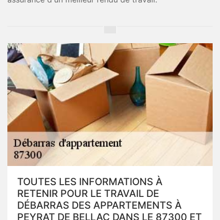
TOUTES LES INFORMATIONS À
RETENIR POUR LE TRAVAIL DE
DÉBARRAS DES APPARTEMENTS À
PEYRAT DE BELLAC DANS LE 87300 ET