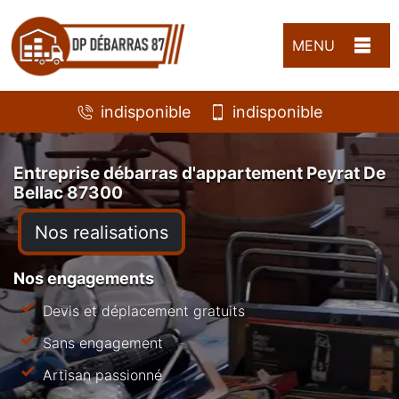
MENU
indisponible
indisponible
Entreprise débarras d'appartement Peyrat De
Bellac 87300
Nos realisations
Nos engagements
Devis et déplacement gratuits
Sans engagement
Artisan passionné