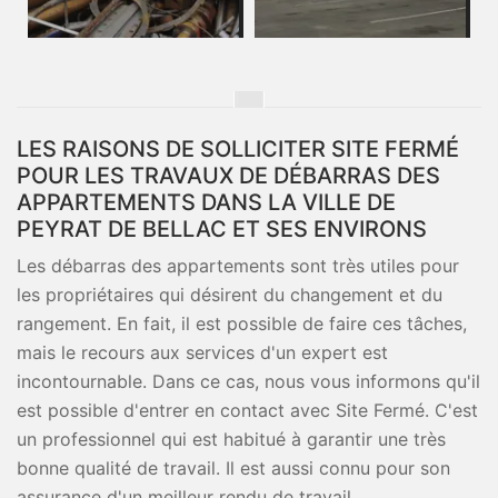
LES RAISONS DE SOLLICITER SITE FERMÉ
POUR LES TRAVAUX DE DÉBARRAS DES
APPARTEMENTS DANS LA VILLE DE
PEYRAT DE BELLAC ET SES ENVIRONS
Les débarras des appartements sont très utiles pour
les propriétaires qui désirent du changement et du
rangement. En fait, il est possible de faire ces tâches,
mais le recours aux services d'un expert est
incontournable. Dans ce cas, nous vous informons qu'il
est possible d'entrer en contact avec Site Fermé. C'est
un professionnel qui est habitué à garantir une très
bonne qualité de travail. Il est aussi connu pour son
assurance d'un meilleur rendu de travail.