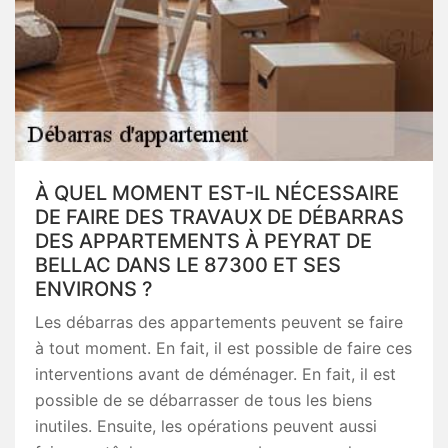
À QUEL MOMENT EST-IL NÉCESSAIRE
DE FAIRE DES TRAVAUX DE DÉBARRAS
DES APPARTEMENTS À PEYRAT DE
BELLAC DANS LE 87300 ET SES
ENVIRONS ?
Les débarras des appartements peuvent se faire
à tout moment. En fait, il est possible de faire ces
interventions avant de déménager. En fait, il est
possible de se débarrasser de tous les biens
inutiles. Ensuite, les opérations peuvent aussi