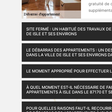
gratuité de 
supplémentair
SITE FERMÉ : UN HABITUÉ DES TRAVAUX D
DE ISLE ET SES ENVIRONS
LE DÉBARRAS DES APPARTEMENTS : UN DE
DANS LA VILLE DE ISLE ET SES ENVIRONS D
LE MOMENT APPROPRIÉ POUR EFFECTUER 
À QUEL MOMENT EST-IL NÉCESSAIRE DE FA
APPARTEMENTS À ISLE DANS LE 87170 ET S
POUR QUELLES RAISONS FAUT-IL RECOURIR