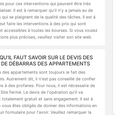
ls pour ces interventions qui peuvent être très
réaliser. Il est à remarquer qu'il n'y a jamais eu de
 qui se plaignent de la qualité des tâches. Il est à
eut faire les interventions à des prix qui sont
t accessibles à toutes les bourses. Si vous voulez
ions plus précises, veuillez visiter son site web.
QU'IL FAUT SAVOIR SUR LE DEVIS DES
 DE DÉBARRAS DES APPARTEMENTS
 des appartements sont toujours le fait des
ls. Autrement dit, il n'est pas conseillé de confier
ns à des profanes. Pour nous, il est nécessaire de
 Site Fermé. Le devis de l'opération qu'il va
t totalement gratuit et sans engagement. Il est à
 vous êtes obligés de donner des informations en
un formulaire pour l'avoir. Veuillez remarquer la