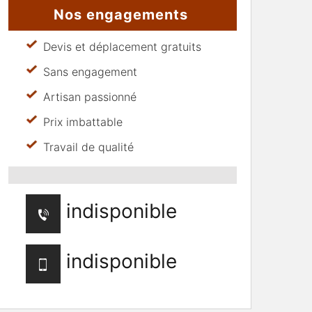
Nos engagements
Devis et déplacement gratuits
Sans engagement
Artisan passionné
Prix imbattable
Travail de qualité
indisponible
indisponible