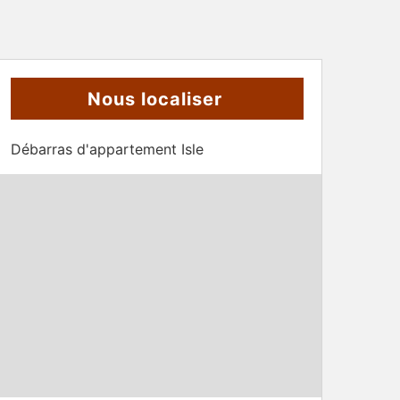
Nous localiser
Débarras d'appartement Isle