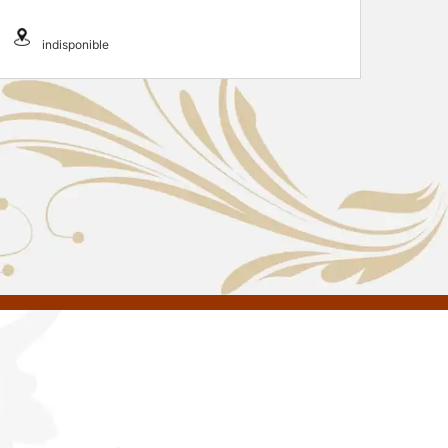
indisponible