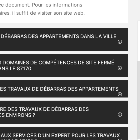
ce document. Pour les informations
es, il suffit de visiter son site web.
E DÉBARRAS DES APPARTEMENTS DANS LA VILLE
S DOMAINES DE COMPÉTENCES DE SITE FERMÉ
ANS LE 87170
LES TRAVAUX DE DÉBARRAS DES APPARTEMENTS
IRE DES TRAVAUX DE DÉBARRAS DES
ES ENVIRONS ?
 AUX SERVICES D'UN EXPERT POUR LES TRAVAUX