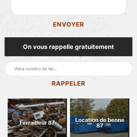
On vous rappelle gratuitement
Location de benne
Ferrailleur 87
87