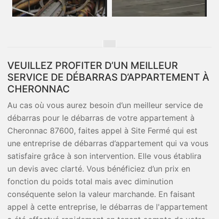
VEUILLEZ PROFITER D’UN MEILLEUR
SERVICE DE DÉBARRAS D’APPARTEMENT À
CHERONNAC
Au cas où vous aurez besoin d’un meilleur service de
débarras pour le débarras de votre appartement à
Cheronnac 87600, faites appel à Site Fermé qui est
une entreprise de débarras d’appartement qui va vous
satisfaire grâce à son intervention. Elle vous établira
un devis avec clarté. Vous bénéficiez d’un prix en
fonction du poids total mais avec diminution
conséquente selon la valeur marchande. En faisant
appel à cette entreprise, le débarras de l'appartement