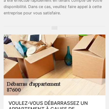
a été effectué rapidement en tenant compte de votre
disponibilité. Dans ce cas, veuillez faire appel à cette
entreprise pour vous satisfaire.
VOULEZ-VOUS DÉBARRASSEZ UN