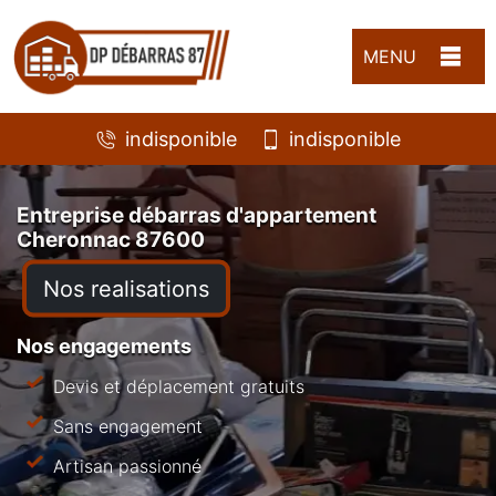
MENU
indisponible
indisponible
Entreprise débarras d'appartement
Cheronnac 87600
Nos realisations
Nos engagements
Devis et déplacement gratuits
Sans engagement
Artisan passionné