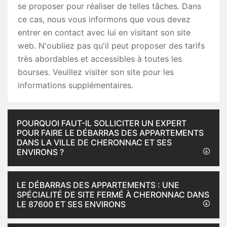
se proposer pour réaliser de telles tâches. Dans
ce cas, nous vous informons que vous devez
entrer en contact avec lui en visitant son site
web. N'oubliez pas qu'il peut proposer des tarifs
très abordables et accessibles à toutes les
bourses. Veuillez visiter son site pour les
informations supplémentaires.
POURQUOI FAUT-IL SOLLICITER UN EXPERT
POUR FAIRE LE DÉBARRAS DES APPARTEMENTS
DANS LA VILLE DE CHERONNAC ET SES
ENVIRONS ?
LE DÉBARRAS DES APPARTEMENTS : UNE
SPÉCIALITÉ DE SITE FERMÉ À CHERONNAC DANS
LE 87600 ET SES ENVIRONS