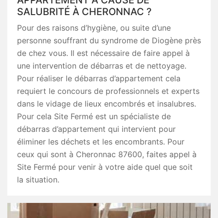
APPARTEMENT À CAUSE DE
SALUBRITÉ À CHERONNAC ?
Pour des raisons d’hygiène, ou suite d’une
personne souffrant du syndrome de Diogène près
de chez vous. Il est nécessaire de faire appel à
une intervention de débarras et de nettoyage.
Pour réaliser le débarras d’appartement cela
requiert le concours de professionnels et experts
dans le vidage de lieux encombrés et insalubres.
Pour cela Site Fermé est un spécialiste de
débarras d’appartement qui intervient pour
éliminer les déchets et les encombrants. Pour
ceux qui sont à Cheronnac 87600, faites appel à
Site Fermé pour venir à votre aide quel que soit
la situation.