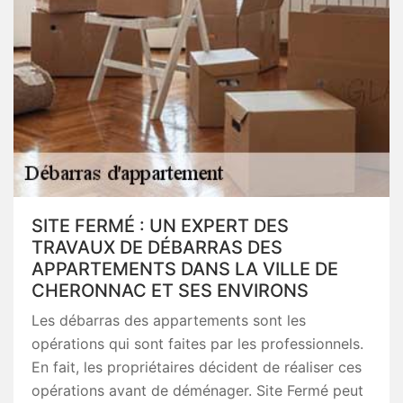
SITE FERMÉ : UN EXPERT DES
TRAVAUX DE DÉBARRAS DES
APPARTEMENTS DANS LA VILLE DE
CHERONNAC ET SES ENVIRONS
Les débarras des appartements sont les
opérations qui sont faites par les professionnels.
En fait, les propriétaires décident de réaliser ces
opérations avant de déménager. Site Fermé peut