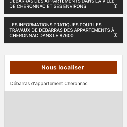
DÉBARRAS DES APPARTEMENTS DANS LA VILLE
DE CHERONNAC ET SES ENVIRONS
LES INFORMATIONS PRATIQUES POUR LES
TRAVAUX DE DÉBARRAS DES APPARTEMENTS À
CHERONNAC DANS LE 87600
Nous localiser
Débarras d'appartement Cheronnac