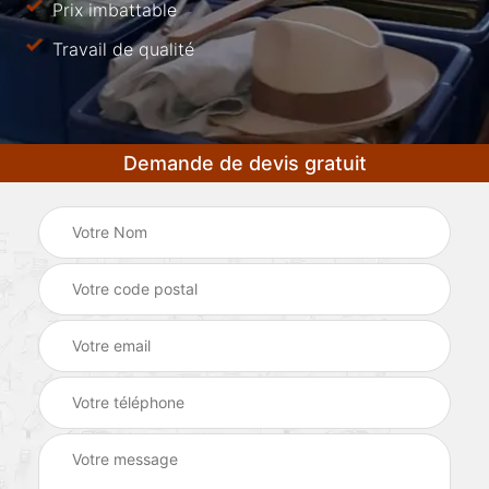
Prix imbattable
Travail de qualité
Demande de devis gratuit