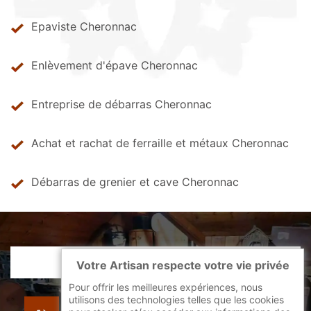
Epaviste Cheronnac
Enlèvement d'épave Cheronnac
Entreprise de débarras Cheronnac
Achat et rachat de ferraille et métaux Cheronnac
Débarras de grenier et cave Cheronnac
Votre Artisan respecte votre vie privée
Pour offrir les meilleures expériences, nous
utilisons des technologies telles que les cookies
indisponible