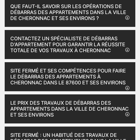
QUE FAUT-IL SAVOIR SUR LES OPÉRATIONS DE
DÉBARRAS DES APPARTEMENTS DANS LA VILLE
DE CHERONNAC ET SES ENVIRONS ?
CONTACTEZ UN SPÉCIALISTE DE DÉBARRAS
D'APPARTEMENT POUR GARANTIR LA RÉUSSITE
TOTALE DE VOS TRAVAUX À CHERONNAC
SITE FERMÉ ET SES COMPÉTENCES POUR FAIRE
LE DÉBARRAS DES APPARTEMENTS À
CHERONNAC DANS LE 87600 ET SES ENVIRONS
LE PRIX DES TRAVAUX DE DÉBARRAS DES
APPARTEMENTS DANS LA VILLE DE CHERONNAC
ET SES ENVIRONS
SITE FERMÉ : UN HABITUÉ DES TRAVAUX DE