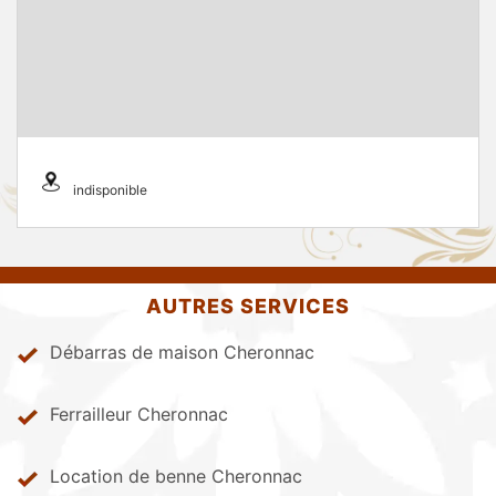
indisponible
AUTRES SERVICES
Débarras de maison Cheronnac
Ferrailleur Cheronnac
Location de benne Cheronnac