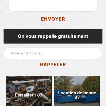
On vous rappelle gratuitement
Location de benne
Ferrailleur 87
87