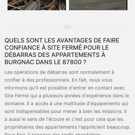
QUELS SONT LES AVANTAGES DE FAIRE
CONFIANCE À SITE FERMÉ POUR LE
DÉBARRAS DES APPARTEMENTS À
BURGNAC DANS LE 87800 ?
Les opérations de débarras sont normalement à
confier à des professionnels. En fait, nous vous
informons qu'il est possible d'entrer en contact avec
Site Fermé qui a plusieurs années d'expérience dans le
domaine. Il a accès à une multitude d'équipements qui
sont indispensables pour mener à bien les missions. Il
a aussi le sens de l'écoute et c'est pour cela que les
propriétaires des appartements l'apprécient beaucoup.
Pour finir, il propose des tarifs abordables.