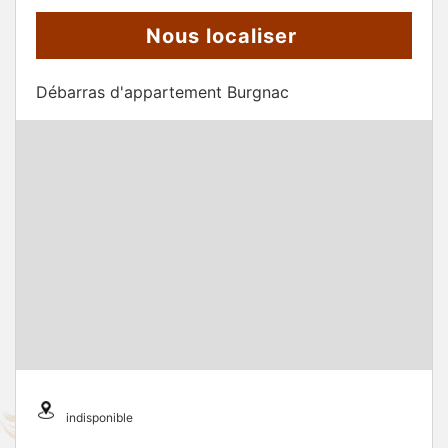
Nous localiser
Débarras d'appartement Burgnac
indisponible