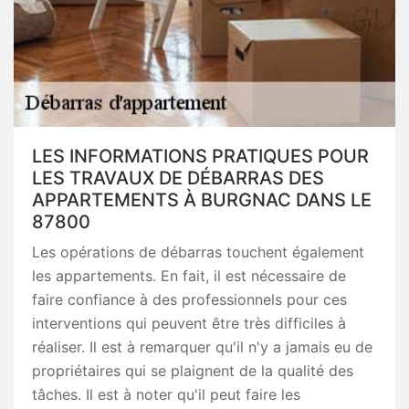
LES INFORMATIONS PRATIQUES POUR
LES TRAVAUX DE DÉBARRAS DES
APPARTEMENTS À BURGNAC DANS LE
87800
Les opérations de débarras touchent également
les appartements. En fait, il est nécessaire de
faire confiance à des professionnels pour ces
interventions qui peuvent être très difficiles à
réaliser. Il est à remarquer qu'il n'y a jamais eu de
propriétaires qui se plaignent de la qualité des
tâches. Il est à noter qu'il peut faire les