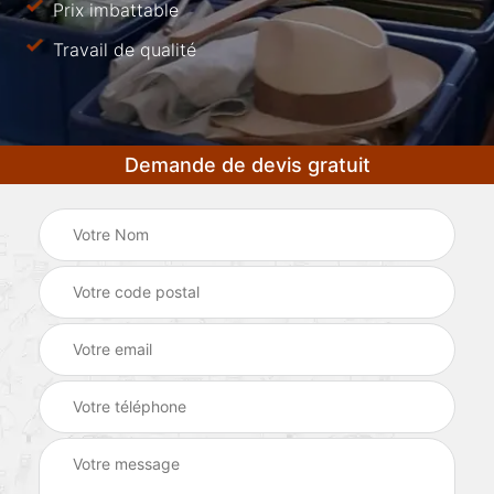
Prix imbattable
Travail de qualité
Demande de devis gratuit