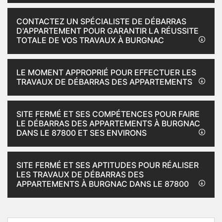
CONTACTEZ UN SPÉCIALISTE DE DÉBARRAS
D'APPARTEMENT POUR GARANTIR LA RÉUSSITE
TOTALE DE VOS TRAVAUX À BURGNAC
LE MOMENT APPROPRIÉ POUR EFFECTUER LES
TRAVAUX DE DÉBARRAS DES APPARTEMENTS
SITE FERMÉ ET SES COMPÉTENCES POUR FAIRE
LE DÉBARRAS DES APPARTEMENTS À BURGNAC
DANS LE 87800 ET SES ENVIRONS
SITE FERMÉ ET SES APTITUDES POUR RÉALISER
LES TRAVAUX DE DÉBARRAS DES
APPARTEMENTS À BURGNAC DANS LE 87800