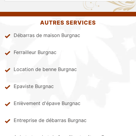
AUTRES SERVICES
Débarras de maison Burgnac
Ferrailleur Burgnac
Location de benne Burgnac
Epaviste Burgnac
Enlèvement d'épave Burgnac
Entreprise de débarras Burgnac