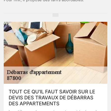
TOUT CE QU'IL FAUT SAVOIR SUR LE
DEVIS DES TRAVAUX DE DÉBARRAS
DES APPARTEMENTS