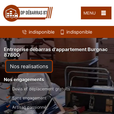
MENU
indisponible
indisponible
Entreprise débarras d'appartement Burgnac
87800
Nos realisations
Nos engagements
Devis et déplacement gratuits
Sans engagement
Artisan passionné