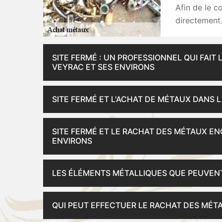
Afin de le c
directement. 
SITE FERMÉ : UN PROFESSIONNEL QUI FAIT
VEYRAC ET SES ENVIRONS
SITE FERMÉ ET L'ACHAT DE MÉTAUX DANS L
SITE FERMÉ ET LE RACHAT DES MÉTAUX EN
ENVIRONS
LES ÉLÉMENTS MÉTALLIQUES QUE PEUVENT
QUI PEUT EFFECTUER LE RACHAT DES MÉTA