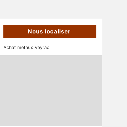
Nous localiser
Achat métaux Veyrac