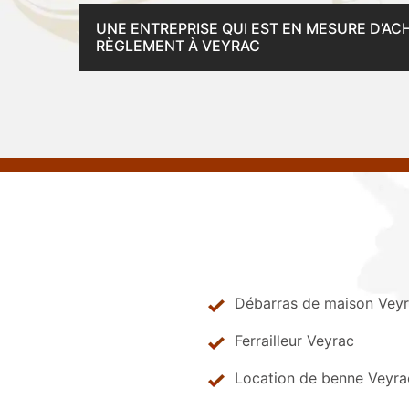
UNE ENTREPRISE QUI EST EN MESURE D’AC
RÈGLEMENT À VEYRAC
Débarras de maison Vey
Ferrailleur Veyrac
Location de benne Veyra