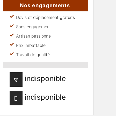
Nos engagements
Devis et déplacement gratuits
Sans engagement
Artisan passionné
Prix imbattable
Travail de qualité
indisponible
indisponible