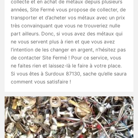
collecte et en achat de métaux depuis plusieurs
années, Site Fermé vous propose de collecter, de
transporter et d’acheter vos métaux avec un prix
très convainquant que vous ne trouveriez nulle
part ailleurs. Donc, si vous avez des métaux qui
ne vous servent plus à rien et que vous avez
l’intention de les changer en argent, n’hésitez pas
de contacter Site Fermé ! Pour ce service, vous
ne faites rien et laissez-là le faire à votre place.
Si vous êtes à Surdoux 87130, sache qu’elle saura
comment vous satisfaire !