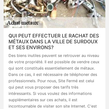
QUI PEUT EFFECTUER LE RACHAT DES
MÉTAUX DANS LA VILLE DE SURDOUX
ET SES ENVIRONS?
Des biens inutiles peuvent se retrouver au niveau
de votre propriété. Il est possible de vendre ceux
qui sont constitués essentiellement de métaux.
Dans ce cas, il est nécessaire de téléphoner des
professionnels. Pour nous, Site Fermé est celui
qui peut vous proposer des tarifs très
intéressants. Si vous voulez des informations
supplémentaires sur ces achats, il est
incontournable de visiter son site Internet. C'est