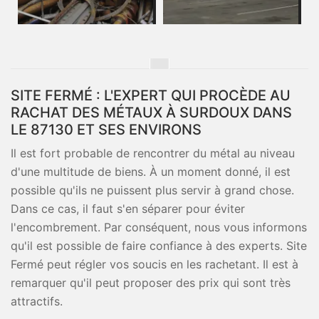
SITE FERMÉ : L'EXPERT QUI PROCÈDE AU
RACHAT DES MÉTAUX À SURDOUX DANS
LE 87130 ET SES ENVIRONS
Il est fort probable de rencontrer du métal au niveau
d'une multitude de biens. À un moment donné, il est
possible qu'ils ne puissent plus servir à grand chose.
Dans ce cas, il faut s'en séparer pour éviter
l'encombrement. Par conséquent, nous vous informons
qu'il est possible de faire confiance à des experts. Site
Fermé peut régler vos soucis en les rachetant. Il est à
remarquer qu'il peut proposer des prix qui sont très
attractifs.