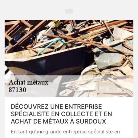
DÉCOUVREZ UNE ENTREPRISE
SPÉCIALISTE EN COLLECTE ET EN
ACHAT DE MÉTAUX À SURDOUX
En tant qu’une grande entreprise spécialiste en