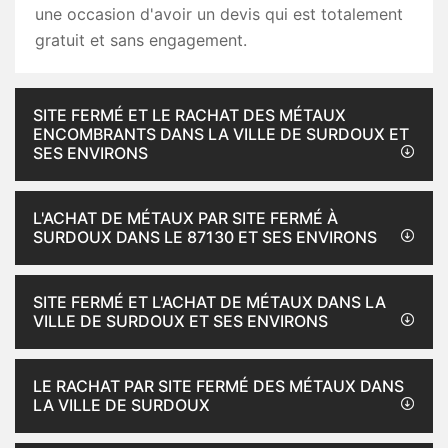
une occasion d'avoir un devis qui est totalement
gratuit et sans engagement.
SITE FERMÉ ET LE RACHAT DES MÉTAUX
ENCOMBRANTS DANS LA VILLE DE SURDOUX ET
SES ENVIRONS
L'ACHAT DE MÉTAUX PAR SITE FERMÉ À
SURDOUX DANS LE 87130 ET SES ENVIRONS
SITE FERMÉ ET L'ACHAT DE MÉTAUX DANS LA
VILLE DE SURDOUX ET SES ENVIRONS
LE RACHAT PAR SITE FERMÉ DES MÉTAUX DANS
LA VILLE DE SURDOUX