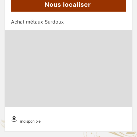
Nous localiser
Achat métaux Surdoux
indisponible