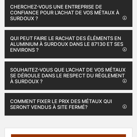
CHERCHEZ-VOUS UNE ENTREPRISE DE
CONFIANCE POUR L’ACHAT DE VOS MÉTAUX À
SURDOUX ?
QUI PEUT FAIRE LE RACHAT DES ÉLÉMENTS EN
ALUMINIUM À SURDOUX DANS LE 87130 ET SES
ENVIRONS ?
SOUHAITEZ-VOUS QUE L’ACHAT DE VOS MÉTAUX
SE DÉROULE DANS LE RESPECT DU RÈGLEMENT
À SURDOUX ?
COMMENT FIXER LE PRIX DES MÉTAUX QUI
SERONT VENDUS À SITE FERMÉ?