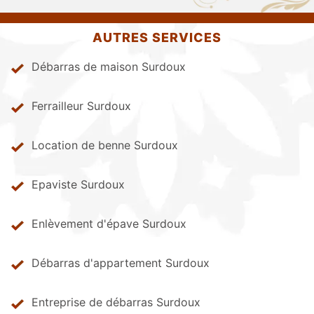
AUTRES SERVICES
Débarras de maison Surdoux
Ferrailleur Surdoux
Location de benne Surdoux
Epaviste Surdoux
Enlèvement d'épave Surdoux
Débarras d'appartement Surdoux
Entreprise de débarras Surdoux