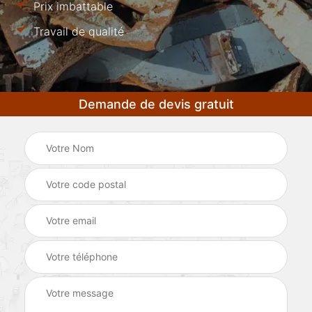
Prix imbattable
Travail de qualité
Demande de devis gratuit