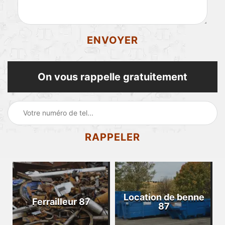
On vous rappelle gratuitement
Location de benne
Ferrailleur 87
87