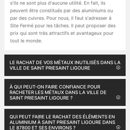
s'ils ne sont plus d'aucune utilité. En fait, ils
peuvent être constitués par des aluminiums ou
par des cuivres. Pour nous, il faut s'adresser à
Site Fermé pour les tâches. Il peut proposer des
prix qui sont très attractifs et avantageux pour
tout le monde.
LE RACHAT DE VOS MÉTAUX INUTILISÉS DANS LA
VILLE DE SAINT PRIESAINT LIGOURE
À QUI PEUT-ON FAIRE CONFIANCE POUR
RACHETER LES MÉTAUX DANS LA VILLE DE
SAINT PRIESAINT LIGOURE ?
QUI PEUT FAIRE LE RACHAT DES ÉLÉMENTS EN
ALUMINIUM À SAINT PRIESAINT LIGOURE DANS
LE 87800 ET SES ENVIRONS ?