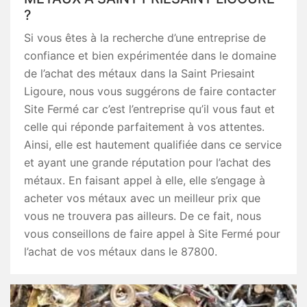
?
Si vous êtes à la recherche d’une entreprise de
confiance et bien expérimentée dans le domaine
de l’achat des métaux dans la Saint Priesaint
Ligoure, nous vous suggérons de faire contacter
Site Fermé car c’est l’entreprise qu’il vous faut et
celle qui réponde parfaitement à vos attentes.
Ainsi, elle est hautement qualifiée dans ce service
et ayant une grande réputation pour l’achat des
métaux. En faisant appel à elle, elle s’engage à
acheter vos métaux avec un meilleur prix que
vous ne trouvera pas ailleurs. De ce fait, nous
vous conseillons de faire appel à Site Fermé pour
l’achat de vos métaux dans le 87800.