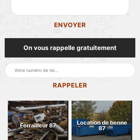
On vous rappelle gratuitement
Location de benne
Ferrailleur 87
87