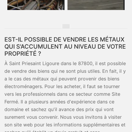
EST-IL POSSIBLE DE VENDRE LES MÉTAUX
QUI S'ACCUMULENT AU NIVEAU DE VOTRE
PROPRIÉTÉ ?
À Saint Priesaint Ligoure dans le 87800, il est possible
de vendre des biens qui ne sont plus utiles. En fait, il y
a le cas des métaux qui peuvent provenir des biens
électroménagers. Pour les acheter, il faut se tourner
vers les professionnels dans ce secteur comme Site
Fermé. Il a plusieurs années d'expérience dans ce
domaine et sachez qu'il avance des prix qui vont
surement vous convenir. Nous vous invitons à visiter
son site web pour les informations supplémentaires et