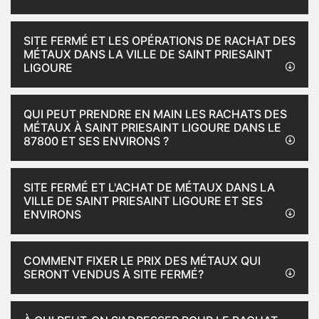
SITE FERMÉ ET LES OPÉRATIONS DE RACHAT DES
MÉTAUX DANS LA VILLE DE SAINT PRIESAINT
LIGOURE
QUI PEUT PRENDRE EN MAIN LES RACHATS DES
MÉTAUX À SAINT PRIESAINT LIGOURE DANS LE
87800 ET SES ENVIRONS ?
SITE FERMÉ ET L'ACHAT DE MÉTAUX DANS LA
VILLE DE SAINT PRIESAINT LIGOURE ET SES
ENVIRONS
COMMENT FIXER LE PRIX DES MÉTAUX QUI
SERONT VENDUS À SITE FERMÉ?