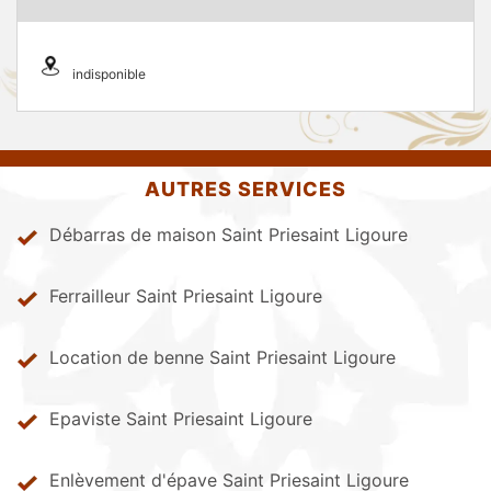
indisponible
AUTRES SERVICES
Débarras de maison Saint Priesaint Ligoure
Ferrailleur Saint Priesaint Ligoure
Location de benne Saint Priesaint Ligoure
Epaviste Saint Priesaint Ligoure
Enlèvement d'épave Saint Priesaint Ligoure