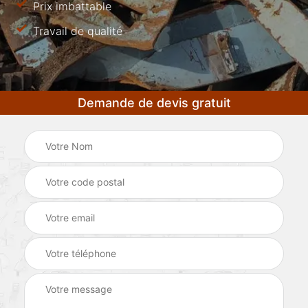
Prix imbattable
Travail de qualité
Demande de devis gratuit