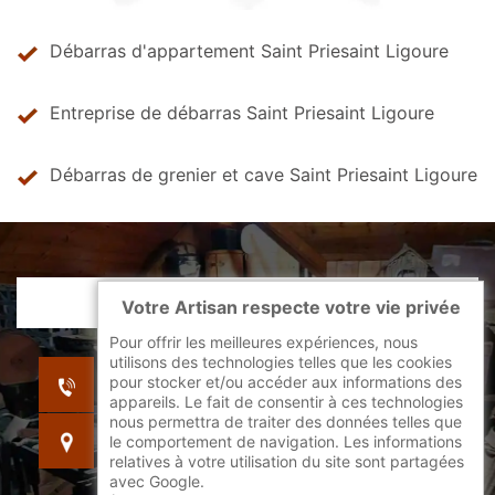
Débarras d'appartement Saint Priesaint Ligoure
Entreprise de débarras Saint Priesaint Ligoure
Débarras de grenier et cave Saint Priesaint Ligoure
Votre Artisan respecte votre vie privée
Pour offrir les meilleures expériences, nous
utilisons des technologies telles que les cookies
indisponible
pour stocker et/ou accéder aux informations des
indisponible
appareils. Le fait de consentir à ces technologies
nous permettra de traiter des données telles que
indisponible
le comportement de navigation. Les informations
relatives à votre utilisation du site sont partagées
avec Google.