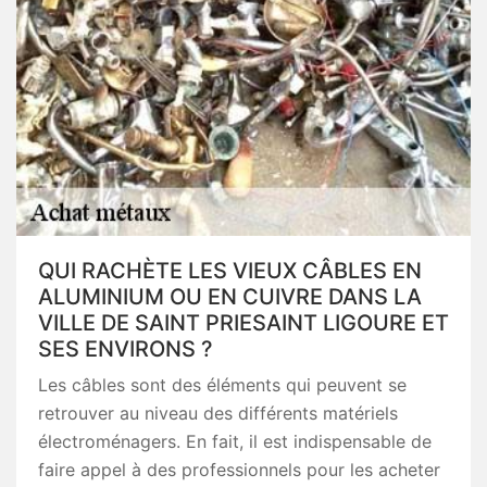
QUI RACHÈTE LES VIEUX CÂBLES EN
ALUMINIUM OU EN CUIVRE DANS LA
VILLE DE SAINT PRIESAINT LIGOURE ET
SES ENVIRONS ?
Les câbles sont des éléments qui peuvent se
retrouver au niveau des différents matériels
électroménagers. En fait, il est indispensable de
faire appel à des professionnels pour les acheter