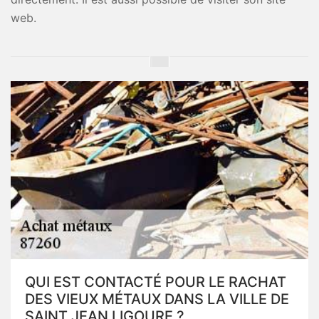
web.
QUI EST CONTACTÉ POUR LE RACHAT
DES VIEUX MÉTAUX DANS LA VILLE DE
SAINT JEAN LIGOURE ?