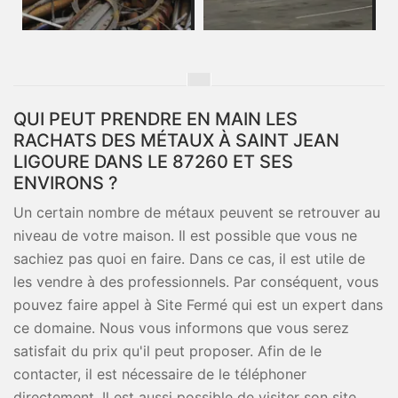
QUI PEUT PRENDRE EN MAIN LES
RACHATS DES MÉTAUX À SAINT JEAN
LIGOURE DANS LE 87260 ET SES
ENVIRONS ?
Un certain nombre de métaux peuvent se retrouver au
niveau de votre maison. Il est possible que vous ne
sachiez pas quoi en faire. Dans ce cas, il est utile de
les vendre à des professionnels. Par conséquent, vous
pouvez faire appel à Site Fermé qui est un expert dans
ce domaine. Nous vous informons que vous serez
satisfait du prix qu'il peut proposer. Afin de le
contacter, il est nécessaire de le téléphoner
directement. Il est aussi possible de visiter son site