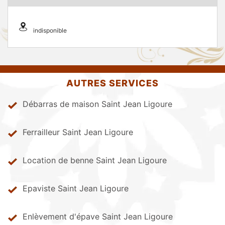
indisponible
AUTRES SERVICES
Débarras de maison Saint Jean Ligoure
Ferrailleur Saint Jean Ligoure
Location de benne Saint Jean Ligoure
Epaviste Saint Jean Ligoure
Enlèvement d'épave Saint Jean Ligoure