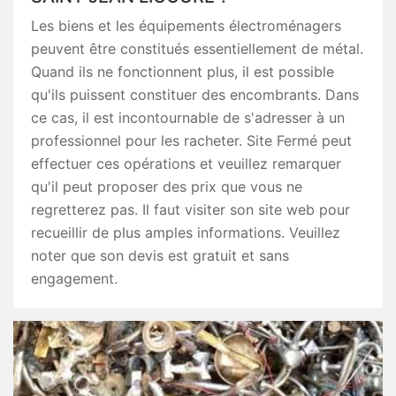
Les biens et les équipements électroménagers
peuvent être constitués essentiellement de métal.
Quand ils ne fonctionnent plus, il est possible
qu'ils puissent constituer des encombrants. Dans
ce cas, il est incontournable de s'adresser à un
professionnel pour les racheter. Site Fermé peut
effectuer ces opérations et veuillez remarquer
qu'il peut proposer des prix que vous ne
regretterez pas. Il faut visiter son site web pour
recueillir de plus amples informations. Veuillez
noter que son devis est gratuit et sans
engagement.