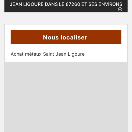
JEAN LIGOURE DANS LE 87260 ET SES ENVIRONS
Nous localiser
Achat métaux Saint Jean Ligoure