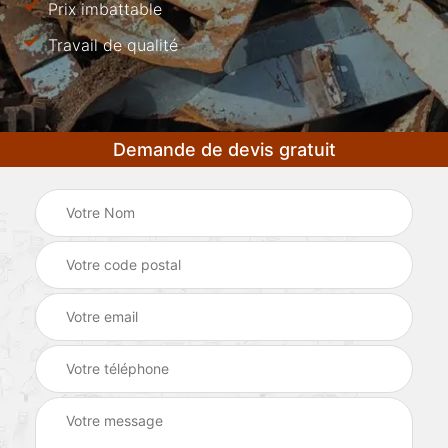
Prix imbattable
Travail de qualité
Demande de devis gratuit