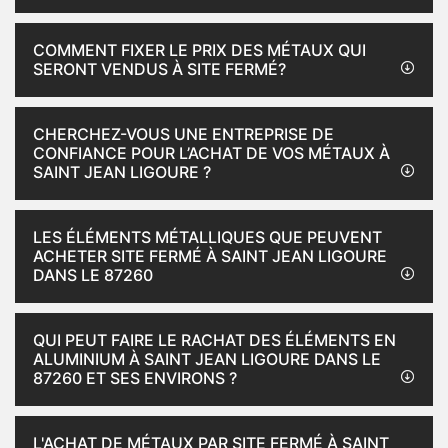
COMMENT FIXER LE PRIX DES MÉTAUX QUI
SERONT VENDUS À SITE FERMÉ?
CHERCHEZ-VOUS UNE ENTREPRISE DE
CONFIANCE POUR L’ACHAT DE VOS MÉTAUX À
SAINT JEAN LIGOURE ?
LES ÉLÉMENTS MÉTALLIQUES QUE PEUVENT
ACHETER SITE FERMÉ À SAINT JEAN LIGOURE
DANS LE 87260
QUI PEUT FAIRE LE RACHAT DES ÉLÉMENTS EN
ALUMINIUM À SAINT JEAN LIGOURE DANS LE
87260 ET SES ENVIRONS ?
L'ACHAT DE MÉTAUX PAR SITE FERMÉ À SAINT