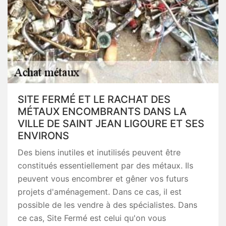
SITE FERMÉ ET LE RACHAT DES
MÉTAUX ENCOMBRANTS DANS LA
VILLE DE SAINT JEAN LIGOURE ET SES
ENVIRONS
Des biens inutiles et inutilisés peuvent être
constitués essentiellement par des métaux. Ils
peuvent vous encombrer et gêner vos futurs
projets d'aménagement. Dans ce cas, il est
possible de les vendre à des spécialistes. Dans
ce cas, Site Fermé est celui qu'on vous