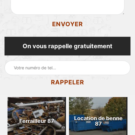
On vous rappelle gratuitement
Location de benne
Ferrailleur 87
87