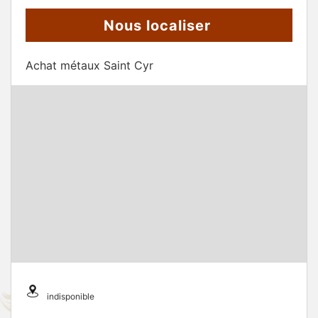
Nous localiser
Achat métaux Saint Cyr
indisponible