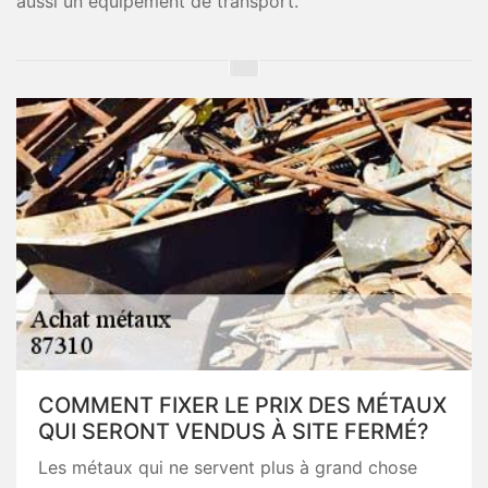
aussi un équipement de transport.
COMMENT FIXER LE PRIX DES MÉTAUX
QUI SERONT VENDUS À SITE FERMÉ?
Les métaux qui ne servent plus à grand chose