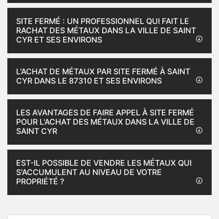
SITE FERMÉ : UN PROFESSIONNEL QUI FAIT LE
RACHAT DES MÉTAUX DANS LA VILLE DE SAINT
CYR ET SES ENVIRONS
L'ACHAT DE MÉTAUX PAR SITE FERMÉ À SAINT
CYR DANS LE 87310 ET SES ENVIRONS
LES AVANTAGES DE FAIRE APPEL À SITE FERMÉ
POUR L'ACHAT DES MÉTAUX DANS LA VILLE DE
SAINT CYR
EST-IL POSSIBLE DE VENDRE LES MÉTAUX QUI
S'ACCUMULENT AU NIVEAU DE VOTRE
PROPRIÉTÉ ?