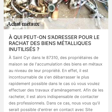
À QUI PEUT-ON S'ADRESSER POUR LE
RACHAT DES BIENS MÉTALLIQUES
INUTILISÉS ?
À Saint Cyr dans le 87310, des propriétaires de
maison se de l'accumulation des biens en métaux
au niveau de leur propriété. En effet, il est
incontournable de s'en débarrasser le plus
rapidement possible dans le cas où vous voulez
effectuer des travaux d'aménagement. Afin de les
racheter, il est alors indispensable de contacter
des professionnels. Dans ce cas, nous vous qu'il
serait possible d'entrer en contact avec Site