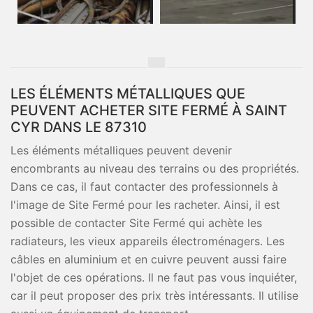
LES ÉLÉMENTS MÉTALLIQUES QUE
PEUVENT ACHETER SITE FERMÉ À SAINT
CYR DANS LE 87310
Les éléments métalliques peuvent devenir
encombrants au niveau des terrains ou des propriétés.
Dans ce cas, il faut contacter des professionnels à
l'image de Site Fermé pour les racheter. Ainsi, il est
possible de contacter Site Fermé qui achète les
radiateurs, les vieux appareils électroménagers. Les
câbles en aluminium et en cuivre peuvent aussi faire
l'objet de ces opérations. Il ne faut pas vous inquiéter,
car il peut proposer des prix très intéressants. Il utilise