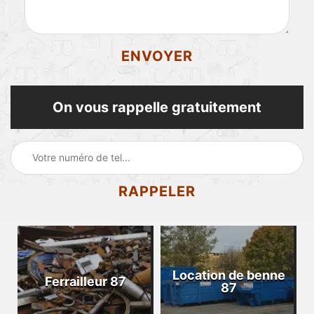
On vous rappelle gratuitement
Location de benne
Ferrailleur 87
87