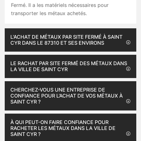
Fermé. Il a les matériels nécessaires pour
transporter les métaux achetés.
L'ACHAT DE MÉTAUX PAR SITE FERMÉ À SAINT
CYR DANS LE 87310 ET SES ENVIRONS
LE RACHAT PAR SITE FERMÉ DES MÉTAUX DANS
LA VILLE DE SAINT CYR
CHERCHEZ-VOUS UNE ENTREPRISE DE
CONFIANCE POUR L’ACHAT DE VOS MÉTAUX À
SAINT CYR ?
À QUI PEUT-ON FAIRE CONFIANCE POUR
RACHETER LES MÉTAUX DANS LA VILLE DE
SAINT CYR ?