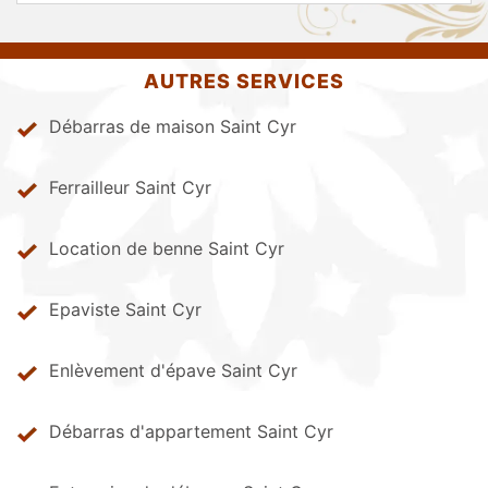
AUTRES SERVICES
Débarras de maison Saint Cyr
Ferrailleur Saint Cyr
Location de benne Saint Cyr
Epaviste Saint Cyr
Enlèvement d'épave Saint Cyr
Débarras d'appartement Saint Cyr