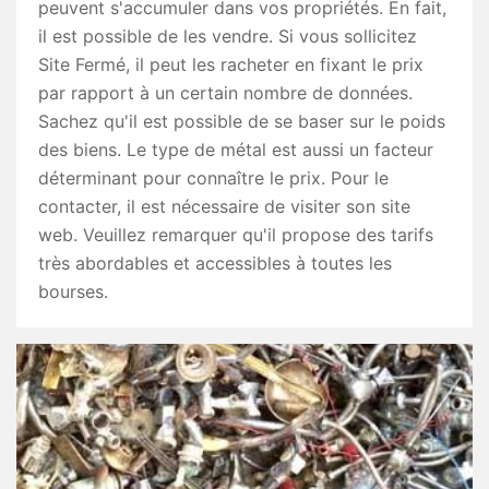
peuvent s'accumuler dans vos propriétés. En fait,
il est possible de les vendre. Si vous sollicitez
Site Fermé, il peut les racheter en fixant le prix
par rapport à un certain nombre de données.
Sachez qu'il est possible de se baser sur le poids
des biens. Le type de métal est aussi un facteur
déterminant pour connaître le prix. Pour le
contacter, il est nécessaire de visiter son site
web. Veuillez remarquer qu'il propose des tarifs
très abordables et accessibles à toutes les
bourses.