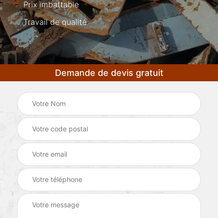
Prix imbattable
Travail de qualité
Demande de devis gratuit