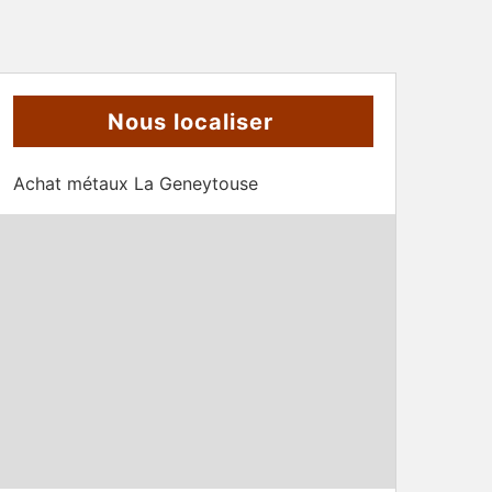
Nous localiser
Achat métaux La Geneytouse