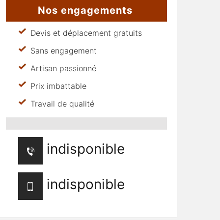
Nos engagements
Devis et déplacement gratuits
Sans engagement
Artisan passionné
Prix imbattable
Travail de qualité
indisponible
indisponible