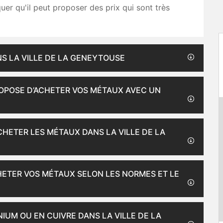
uer qu'il peut proposer des prix qui sont très
NS LA VILLE DE LA GENEYTOUSE
OPOSE D’ACHETER VOS MÉTAUX AVEC UN
CHETER LES MÉTAUX DANS LA VILLE DE LA
HETER VOS MÉTAUX SELON LES NORMES ET LE
IUM OU EN CUIVRE DANS LA VILLE DE LA