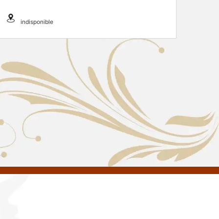
indisponible