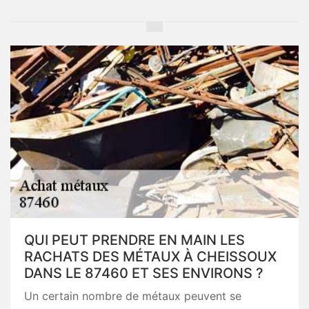
QUI PEUT PRENDRE EN MAIN LES
RACHATS DES MÉTAUX À CHEISSOUX
DANS LE 87460 ET SES ENVIRONS ?
Un certain nombre de métaux peuvent se