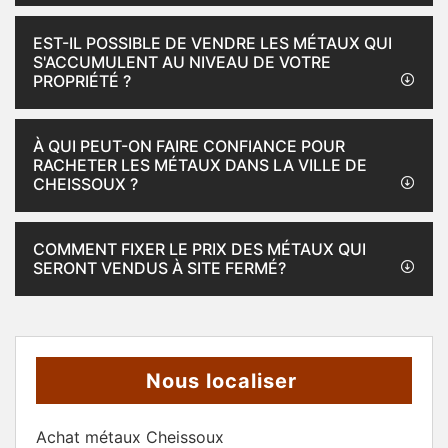
EST-IL POSSIBLE DE VENDRE LES MÉTAUX QUI
S'ACCUMULENT AU NIVEAU DE VOTRE
PROPRIÉTÉ ?
À QUI PEUT-ON FAIRE CONFIANCE POUR
RACHETER LES MÉTAUX DANS LA VILLE DE
CHEISSOUX ?
COMMENT FIXER LE PRIX DES MÉTAUX QUI
SERONT VENDUS À SITE FERMÉ?
Nous localiser
Achat métaux Cheissoux