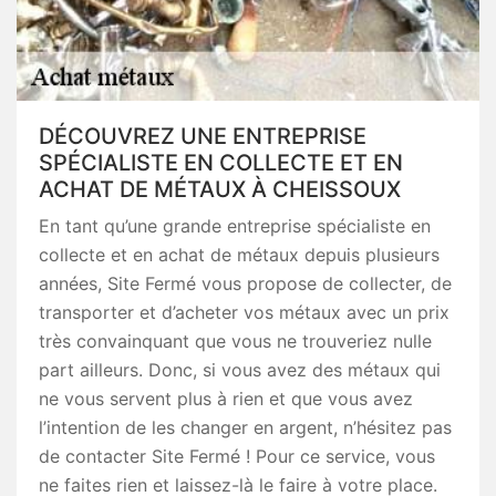
DÉCOUVREZ UNE ENTREPRISE
SPÉCIALISTE EN COLLECTE ET EN
ACHAT DE MÉTAUX À CHEISSOUX
En tant qu’une grande entreprise spécialiste en
collecte et en achat de métaux depuis plusieurs
années, Site Fermé vous propose de collecter, de
transporter et d’acheter vos métaux avec un prix
très convainquant que vous ne trouveriez nulle
part ailleurs. Donc, si vous avez des métaux qui
ne vous servent plus à rien et que vous avez
l’intention de les changer en argent, n’hésitez pas
de contacter Site Fermé ! Pour ce service, vous
ne faites rien et laissez-là le faire à votre place.