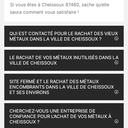
Si vous êtes à Cheissoux 87460, sache qu’elle
saura comment vous satisfaire !
QUI EST CONTACTÉ POUR LE RACHAT DES VIEUX
MÉTAUX DANS LA VILLE DE CHEISSOUX ?
LE RACHAT DE VOS MÉTAUX INUTILISÉS DANS LA
VILLE DE CHEISSOUX
SITE FERMÉ ET LE RACHAT DES MÉTAUX
ENCOMBRANTS DANS LA VILLE DE CHEISSOUX
ET SES ENVIRONS
CHERCHEZ-VOUS UNE ENTREPRISE DE
CONFIANCE POUR L’ACHAT DE VOS MÉTAUX À
CHEISSOUX ?