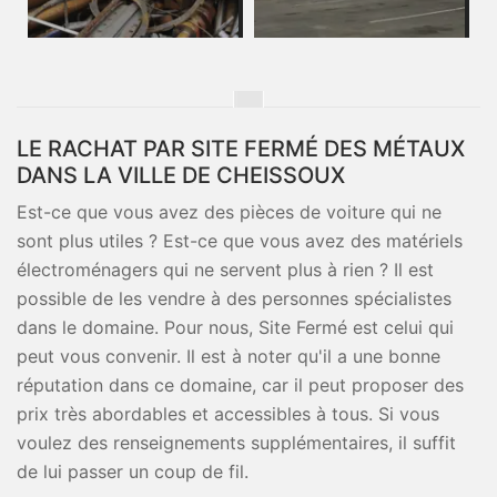
LE RACHAT PAR SITE FERMÉ DES MÉTAUX
DANS LA VILLE DE CHEISSOUX
Est-ce que vous avez des pièces de voiture qui ne
sont plus utiles ? Est-ce que vous avez des matériels
électroménagers qui ne servent plus à rien ? Il est
possible de les vendre à des personnes spécialistes
dans le domaine. Pour nous, Site Fermé est celui qui
peut vous convenir. Il est à noter qu'il a une bonne
réputation dans ce domaine, car il peut proposer des
prix très abordables et accessibles à tous. Si vous
voulez des renseignements supplémentaires, il suffit
de lui passer un coup de fil.