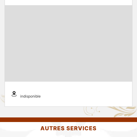
indisponible
AUTRES SERVICES