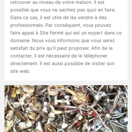
retrouver au niveau de votre maison. Il est
possible que vous ne sachiez pas quoi en faire.
Dans ce cas, il est utile de les vendre à des
professionnels. Par conséquent, vous pouvez
faire appel à Site Fermé qui est un expert dans ce
domaine. Nous vous informons que vous serez
satisfait du prix qu'il peut proposer. Afin de le
contacter, il est nécessaire de le téléphoner
directement. Il est aussi possible de visiter son
site web.