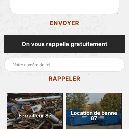
On vous rappelle gratuitement
Location de benne
Ferrailleur 87
87