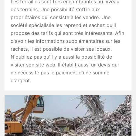
Les ferrailles sont très encombrantes au niveau
des terrains. Une possibilité s’offre aux
propriétaires qui consiste à les vendre. Une
société spécialisée les reprend et sachez qu'il
propose des tarifs qui sont très intéressants. Afin
d'avoir les informations supplémentaires sur les
rachats, il est possible de visiter ses locaux.
N'oubliez pas qu'il y a aussi la possibilité de
visiter son site web. Il établit aussi un devis qui
ne nécessite pas le paiement d'une somme
d'argent.