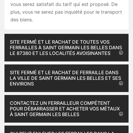
vous serez satisfait du tarif qui est proposé. De
plus, vous ne serez pas inquiété pour le transport
des biens.
SITE FERMÉ ET LE RACHAT DE TOUTES VOS
FERRAILLES À SAINT GERMAIN LES BELLES DANS
LE 87380 ET LES LOCALITÉS AVOISINANTES
SITE FERMÉ ET LE RACHAT DE FERRAILLE DANS
LA VILLE DE SAINT GERMAIN LES BELLES ET SES
ENVIRONS
CONTACTEZ UN FERRAILLEUR COMPÉTENT
POUR DÉBARRASSER ET ACHETER VOS MÉTAUX
À SAINT GERMAIN LES BELLES