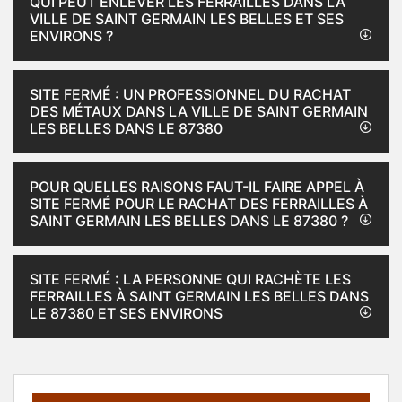
QUI PEUT ENLEVER LES FERRAILLES DANS LA
VILLE DE SAINT GERMAIN LES BELLES ET SES
ENVIRONS ?
SITE FERMÉ : UN PROFESSIONNEL DU RACHAT
DES MÉTAUX DANS LA VILLE DE SAINT GERMAIN
LES BELLES DANS LE 87380
POUR QUELLES RAISONS FAUT-IL FAIRE APPEL À
SITE FERMÉ POUR LE RACHAT DES FERRAILLES À
SAINT GERMAIN LES BELLES DANS LE 87380 ?
SITE FERMÉ : LA PERSONNE QUI RACHÈTE LES
FERRAILLES À SAINT GERMAIN LES BELLES DANS
LE 87380 ET SES ENVIRONS