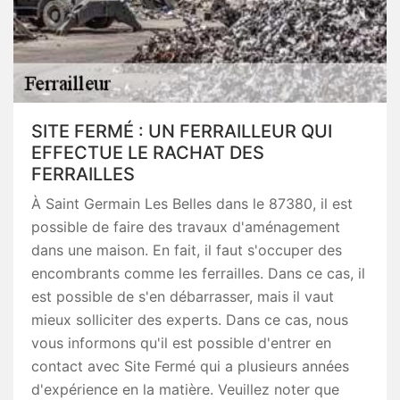
SITE FERMÉ : UN FERRAILLEUR QUI
EFFECTUE LE RACHAT DES
FERRAILLES
À Saint Germain Les Belles dans le 87380, il est
possible de faire des travaux d'aménagement
dans une maison. En fait, il faut s'occuper des
encombrants comme les ferrailles. Dans ce cas, il
est possible de s'en débarrasser, mais il vaut
mieux solliciter des experts. Dans ce cas, nous
vous informons qu'il est possible d'entrer en
contact avec Site Fermé qui a plusieurs années
d'expérience en la matière. Veuillez noter que