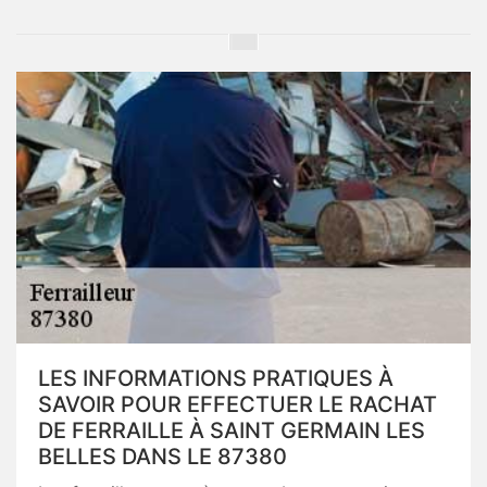
LES INFORMATIONS PRATIQUES À
SAVOIR POUR EFFECTUER LE RACHAT
DE FERRAILLE À SAINT GERMAIN LES
BELLES DANS LE 87380