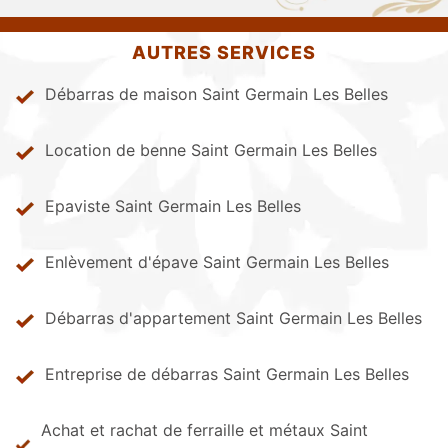
AUTRES SERVICES
Débarras de maison Saint Germain Les Belles
Location de benne Saint Germain Les Belles
Epaviste Saint Germain Les Belles
Enlèvement d'épave Saint Germain Les Belles
Débarras d'appartement Saint Germain Les Belles
Entreprise de débarras Saint Germain Les Belles
Achat et rachat de ferraille et métaux Saint