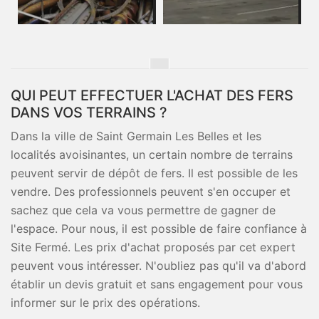
QUI PEUT EFFECTUER L'ACHAT DES FERS
DANS VOS TERRAINS ?
Dans la ville de Saint Germain Les Belles et les
localités avoisinantes, un certain nombre de terrains
peuvent servir de dépôt de fers. Il est possible de les
vendre. Des professionnels peuvent s'en occuper et
sachez que cela va vous permettre de gagner de
l'espace. Pour nous, il est possible de faire confiance à
Site Fermé. Les prix d'achat proposés par cet expert
peuvent vous intéresser. N'oubliez pas qu'il va d'abord
établir un devis gratuit et sans engagement pour vous
informer sur le prix des opérations.