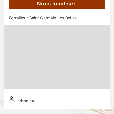
Nous localiser
Ferrailleur Saint Germain Les Belles
indisponible