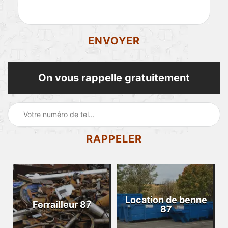
On vous rappelle gratuitement
Location de benne
Ferrailleur 87
87