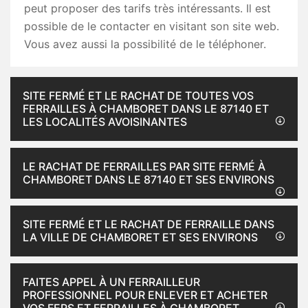
peut proposer des tarifs très intéressants. Il est
possible de le contacter en visitant son site web.
Vous avez aussi la possibilité de le téléphoner.
SITE FERMÉ ET LE RACHAT DE TOUTES VOS
FERRAILLES À CHAMBORET DANS LE 87140 ET
LES LOCALITÉS AVOISINANTES
LE RACHAT DE FERRAILLES PAR SITE FERMÉ À
CHAMBORET DANS LE 87140 ET SES ENVIRONS
SITE FERMÉ ET LE RACHAT DE FERRAILLE DANS
LA VILLE DE CHAMBORET ET SES ENVIRONS
FAITES APPEL À UN FERRAILLEUR
PROFESSIONNEL POUR ENLEVER ET ACHETER