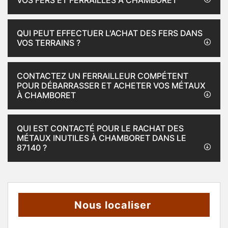
VOS FERS ET FERRAILLES À CHAMBORET
QUI PEUT EFFECTUER L'ACHAT DES FERS DANS
VOS TERRAINS ?
CONTACTEZ UN FERRAILLEUR COMPÉTENT
POUR DÉBARRASSER ET ACHETER VOS MÉTAUX
À CHAMBORET
QUI EST CONTACTÉ POUR LE RACHAT DES
MÉTAUX INUTILES À CHAMBORET DANS LE
87140 ?
Nous localiser