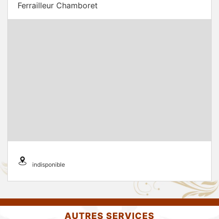
Ferrailleur Chamboret
indisponible
AUTRES SERVICES