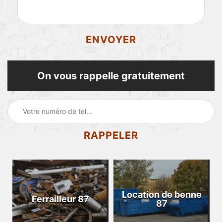
On vous rappelle gratuitement
Location de benne
Ferrailleur 87
87