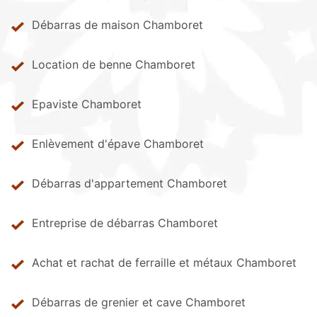
Débarras de maison Chamboret
Location de benne Chamboret
Epaviste Chamboret
Enlèvement d'épave Chamboret
Débarras d'appartement Chamboret
Entreprise de débarras Chamboret
Achat et rachat de ferraille et métaux Chamboret
Débarras de grenier et cave Chamboret